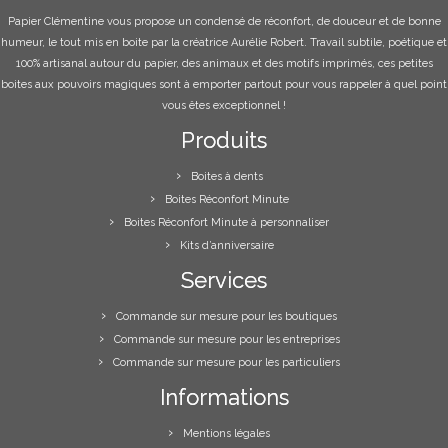
Papier Clémentine vous propose un condensé de réconfort, de douceur et de bonne
humeur, le tout mis en boite par la créatrice Aurélie Robert. Travail subtile, poétique et
100% artisanal autour du papier, des animaux et des motifs imprimés, ces petites
boites aux pouvoirs magiques sont à emporter partout pour vous rappeler à quel point
vous êtes exceptionnel !
Produits
Boites à dents
Boites Réconfort Minute
Boites Réconfort Minute à personnaliser
Kits d’anniversaire
Services
Commande sur mesure pour les boutiques
Commande sur mesure pour les entreprises
Commande sur mesure pour les particuliers
Informations
Mentions légales