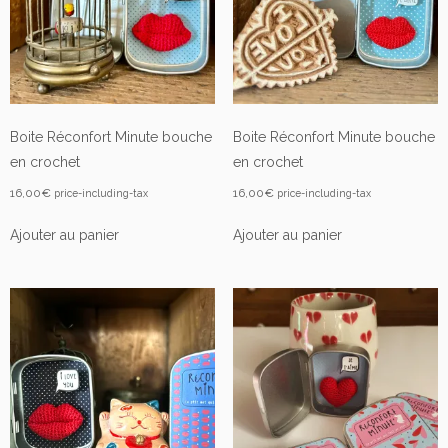
Boite Réconfort Minute bouche
Boite Réconfort Minute bouche
en crochet
en crochet
16,00
€
16,00
€
price-including-tax
price-including-tax
Ajouter au panier
Ajouter au panier