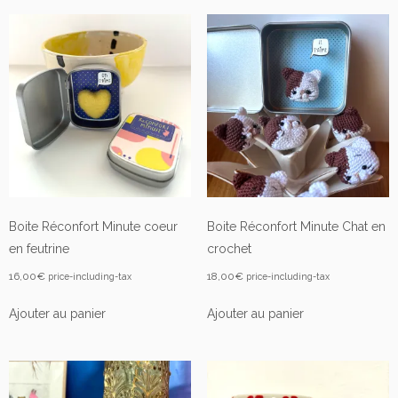
Boite Réconfort Minute coeur
Boite Réconfort Minute Chat en
en feutrine
crochet
16,00
€
18,00
€
price-including-tax
price-including-tax
Ajouter au panier
Ajouter au panier