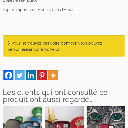
Boites en fer blanc
Papier imprimé en France, dans l’Hérault
Si vous ne trouvez pas votre bonheur, vous pouvez
personnaliser votre boite
ici
Les clients qui ont consulté ce
produit ont aussi regardé...