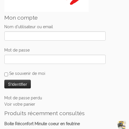
Mon compte
Nom d'utilisateur ou email
Mot de passe
Se souvenir de moi
Mot de passe perdu
Voir votre panier
Produits récemment consultés
Boite Réconfort Minute coeur en feutrine