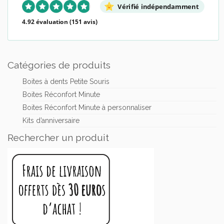
Vérifié indépendamment
4.92 évaluation
(151 avis)
Catégories de produits
Boites à dents Petite Souris
Boites Réconfort Minute
Boites Réconfort Minute à personnaliser
Kits d’anniversaire
Rechercher un produit