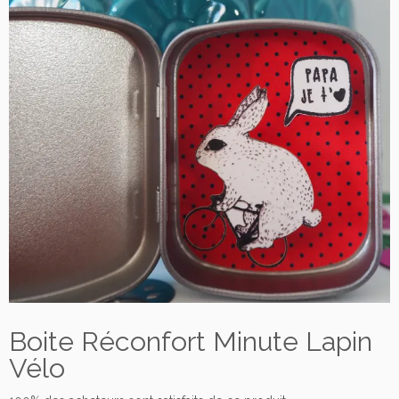
Boite Réconfort Minute Lapin
Vélo