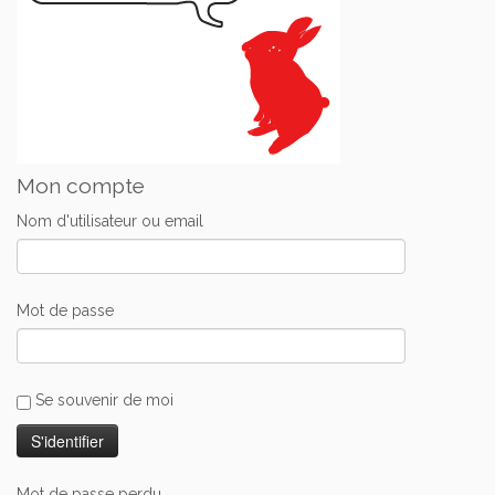
Mon compte
Nom d'utilisateur ou email
Mot de passe
Se souvenir de moi
Mot de passe perdu